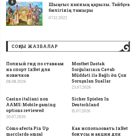
5
Шыңғыс ханның қарызы. Тайбұға
билігінің тамыры
07.12.2022
СОҢҒЫ ЖАЗБАЛАР
Полный гид по ставкам
Mostbet Dəstək
на спорт 1xBet для
Sorğularının Cavab
новичков
Müddəti ilə Bağlı Ən Çox
Soruşulan Suallar
08.08.2026
23.07.2026
Casino italiani non
Sicher Spielen In
AAMS: Mobile gaming
Deutschland
options reviewed
15.07.2026
20.07.2026
Cómo afecta Pin Up
Как использовать 1xBet
mərclərdə əmsal
бонусы и акции для