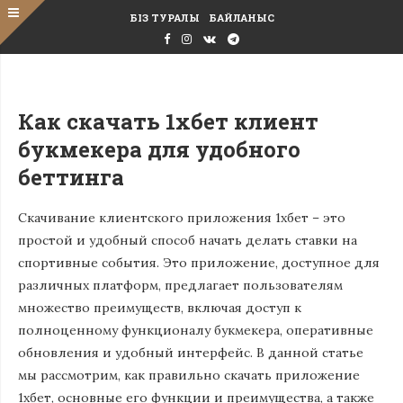
БІЗ ТУРАЛЫ
БАЙЛАНЫС
Как скачать 1хбет клиент
букмекера для удобного
беттинга
Скачивание клиентского приложения 1хбет – это
простой и удобный способ начать делать ставки на
спортивные события. Это приложение, доступное для
различных платформ, предлагает пользователям
множество преимуществ, включая доступ к
полноценному функционалу букмекера, оперативные
обновления и удобный интерфейс. В данной статье
мы рассмотрим, как правильно скачать приложение
1хбет, основные его функции и преимущества, а также