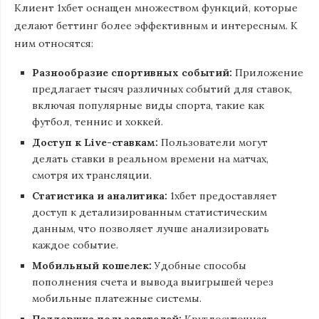
Клиент 1хбет оснащен множеством функций, которые
делают беттинг более эффективным и интересным. К
ним относятся:
Разнообразие спортивных событий:
Приложение
предлагает тысяч различных событий для ставок,
включая популярные виды спорта, такие как
футбол, теннис и хоккей.
Доступ к Live-ставкам:
Пользователи могут
делать ставки в реальном времени на матчах,
смотря их трансляции.
Статистика и аналитика:
1хбет предоставляет
доступ к детализированным статистическим
данным, что позволяет лучше анализировать
каждое событие.
Мобильный кошелек:
Удобные способы
пополнения счета и вывода выигрышей через
мобильные платежные системы.