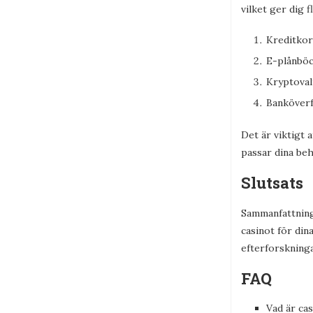
vilket ger dig 
Kreditkor
E-plånböc
Kryptoval
Banköverf
Det är viktigt 
passar dina beh
Slutsats
Sammanfattnin
casinot för din
efterforskninga
FAQ
Vad är cas