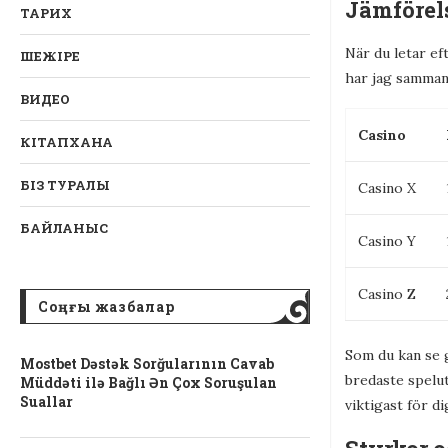
Jämförel
ТАРИХ
När du letar ef
ШЕЖІРЕ
har jag sammans
ВИДЕО
Casino
КІТАПХАНА
БІЗ ТУРАЛЫ
Casino X
БАЙЛАНЫС
Casino Y
Casino Z
Соңғы жазбалар
Som du kan se g
Mostbet Dəstək Sorğularının Cavab
bredaste spelut
Müddəti ilə Bağlı Ən Çox Soruşulan
Suallar
viktigast för di