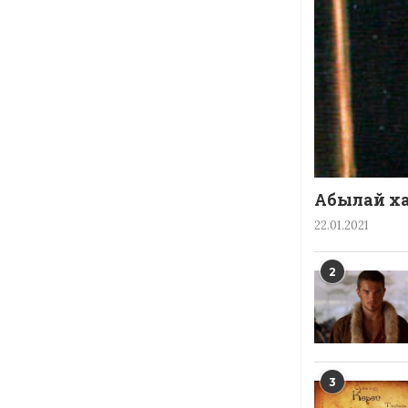
Абылай ха
22.01.2021
2
3