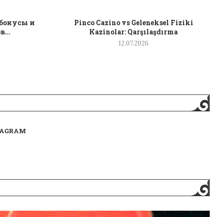
 бонусы и
Pinco Cazino vs Geleneksel Fiziki
...
Kazinolar: Qarşılaşdırma
12.07.2026
TAGRAM