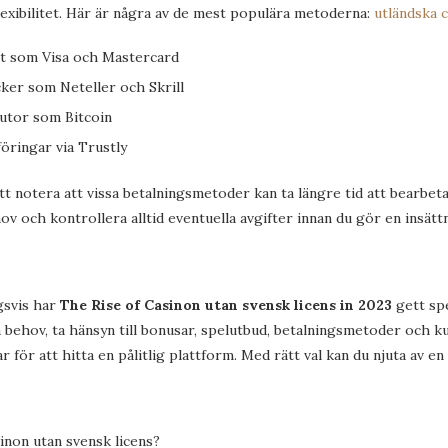
flexibilitet. Här är några av de mest populära metoderna:
utländska 
t som Visa och Mastercard
ker som Neteller och Skrill
utor som Bitcoin
öringar via Trustly
att notera att vissa betalningsmetoder kan ta längre tid att bearbe
ov och kontrollera alltid eventuella avgifter innan du gör en insätt
gsvis har
The Rise of Casinon utan svensk licens in 2023
gett spe
a behov, ta hänsyn till bonusar, spelutbud, betalningsmetoder och
r för att hitta en pålitlig plattform. Med rätt val kan du njuta av e
inon utan svensk licens?