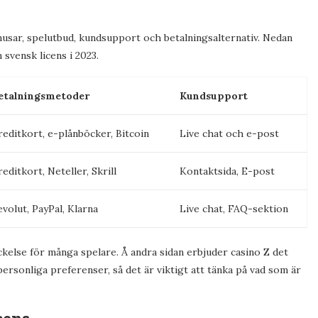
onusar, spelutbud, kundsupport och betalningsalternativ. Nedan
svensk licens i 2023.
etalningsmetoder
Kundsupport
reditkort, e-plånböcker, Bitcoin
Live chat och e-post
editkort, Neteller, Skrill
Kontaktsida, E-post
evolut, PayPal, Klarna
Live chat, FAQ-sektion
kelse för många spelare. Å andra sidan erbjuder casino Z det
personliga preferenser, så det är viktigt att tänka på vad som är