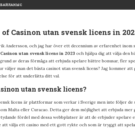
БАЙЛАНЫС
 of Casinon utan svensk licens in 20
ik Andersson, och jag har över ett decennium av erfarenhet inom s
 Casinon utan svensk licens in 2023
och hjälpa dig att välja den 
grund av deras förmåga att erbjuda spelare bättre bonusar, fler spe
r väljer man det bästa casinot utan svensk licens? Jag kommer att
se för att underlätta ditt val.
asinon utan svensk licens?
ensk licens är plattformar som verkar i Sverige men inte följer de s
 som Malta eller Curacao. Detta ger dem möjlighet att erbjuda mer
tydande fördel med dessa webbplatser är att de erbjuder spelare en
att välja ett casino med ett gott rykte och som är tryggt att spel