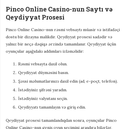
Pinco Online Casino-nun Saytı və
Qeydiyyat Prosesi
Pinco Online Casino-nun rəsmi vebsaytı müasir və istifadəçi
dostu bir dizayna malikdir. Qeydiyyat prosesi sadədir və
yalnız bir neçə dəqiqə ərzində tamamlanır. Qeydiyyat üçün
oyunçular aşağıdakı addımları izləməlidir:
Rəsmi vebsayta daxil olun.
Qeydiyyat düyməsini basın.
Şəxsi məlumatlarınızı daxil edin (ad, e-poçt, telefon).
İstədiyiniz şifrəni yaradın.
İstədiyiniz valyutanı seçin.
Qeydiyyatı tamamlayın və giriş edin.
Qeydiyyat prosesi tamamlandıqdan sonra, oyunçular Pinco
Online Casino-nun geniş oyun seçimini araşdıra bilərlər.