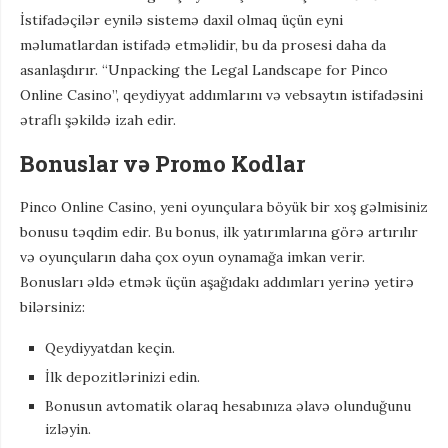
İstifadəçilər eynilə sistemə daxil olmaq üçün eyni
məlumatlardan istifadə etməlidir, bu da prosesi daha da
asanlaşdırır. “Unpacking the Legal Landscape for Pinco
Online Casino”, qeydiyyat addımlarını və vebsaytın istifadəsini
ətraflı şəkildə izah edir.
Bonuslar və Promo Kodlar
Pinco Online Casino, yeni oyunçulara böyük bir xoş gəlmisiniz
bonusu təqdim edir. Bu bonus, ilk yatırımlarına görə artırılır
və oyunçuların daha çox oyun oynamağa imkan verir.
Bonusları əldə etmək üçün aşağıdakı addımları yerinə yetirə
bilərsiniz:
Qeydiyyatdan keçin.
İlk depozitlərinizi edin.
Bonusun avtomatik olaraq hesabınıza əlavə olunduğunu
izləyin.