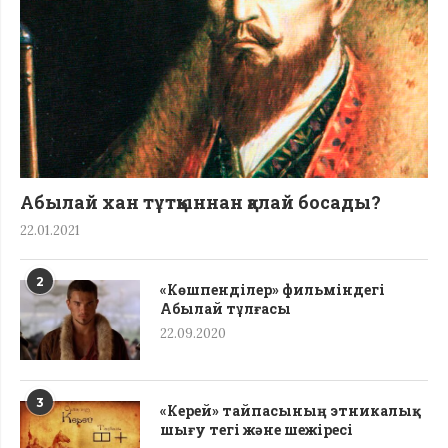
Абылай хан тұтқыннан қалай босады?
22.01.2021
2
«Көшпенділер» фильміндегі
Абылай тұлғасы
22.09.2020
3
«Керей» тайпасының этникалық
шығу тегі жəне шежіресі