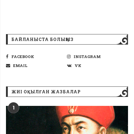
БАЙЛАНЫСТА БОЛЫҢЫЗ
FACEBOOK
INSTAGRAM
EMAIL
VK
ЖИІ ОҚЫЛҒАН ЖАЗБАЛАР
1