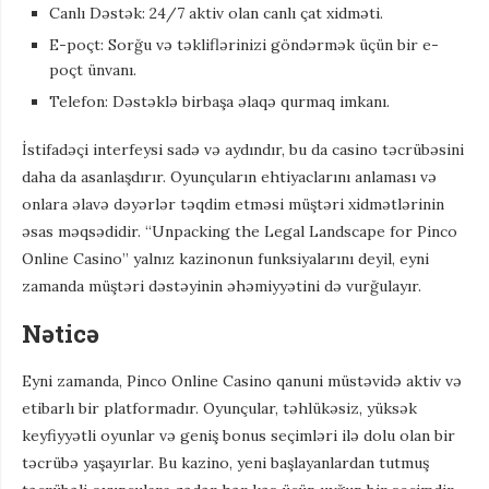
Canlı Dəstək: 24/7 aktiv olan canlı çat xidməti.
E-poçt: Sorğu və təkliflərinizi göndərmək üçün bir e-
poçt ünvanı.
Telefon: Dəstəklə birbaşa əlaqə qurmaq imkanı.
İstifadəçi interfeysi sadə və aydındır, bu da casino təcrübəsini
daha da asanlaşdırır. Oyunçuların ehtiyaclarını anlaması və
onlara əlavə dəyərlər təqdim etməsi müştəri xidmətlərinin
əsas məqsədidir. “Unpacking the Legal Landscape for Pinco
Online Casino” yalnız kazinonun funksiyalarını deyil, eyni
zamanda müştəri dəstəyinin əhəmiyyətini də vurğulayır.
Nəticə
Eyni zamanda, Pinco Online Casino qanuni müstəvidə aktiv və
etibarlı bir platformadır. Oyunçular, təhlükəsiz, yüksək
keyfiyyətli oyunlar və geniş bonus seçimləri ilə dolu olan bir
təcrübə yaşayırlar. Bu kazino, yeni başlayanlardan tutmuş