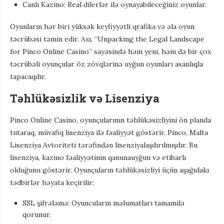
Canlı Kazino: Real dilerlər ilə oynayabileceğiniz oyunlar.
Oyunların hər biri yüksək keyfiyyətli qrafika və əla oyun
təcrübəsi təmin edir. Axı, “Unpacking the Legal Landscape
for Pinco Online Casino” sayəsində həm yeni, həm də bir çox
təcrübəli oyunçular öz zövqlərinə uyğun oyunları asanlıqla
tapacaqdır.
Təhlükəsizlik və Lisenziya
Pinco Online Casino, oyunçularının təhlükəsizliyini ön planda
tutaraq, müvafiq lisenziya ilə fəaliyyət göstərir. Pinco, Malta
Lisenziya Avtoriteti tərəfindən lisenziyalaşdırılmışdır. Bu
lisenziya, kazino fəaliyyətinin qanunauyğun və etibarlı
olduğunu göstərir. Oyunçuların təhlükəsizliyi üçün aşağıdakı
tədbirlər həyata keçirilir:
SSL şifrələmə: Oyuncuların məlumatları tamamilə
qorunur.