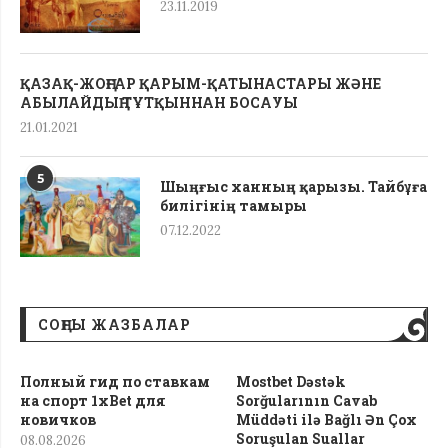
23.11.2019
ҚАЗАҚ-ЖОҢҒАР ҚАРЫМ-ҚАТЫНАСТАРЫ ЖӘНЕ
АБЫЛАЙДЫҢ ТҰТҚЫННАН БОСАУЫ
21.01.2021
5
Шыңғыс ханның қарызы. Тайбұға
билігінің тамыры
07.12.2022
СОҢҒЫ ЖАЗБАЛАР
Полный гид по ставкам
Mostbet Dəstək
на спорт 1xBet для
Sorğularının Cavab
новичков
Müddəti ilə Bağlı Ən Çox
Soruşulan Suallar
08.08.2026