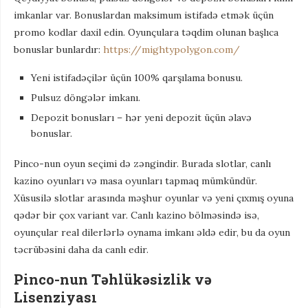
imkanlar var. Bonuslardan maksimum istifadə etmək üçün
promo kodlar daxil edin. Oyunçulara təqdim olunan başlıca
bonuslar bunlardır:
https://mightypolygon.com/
Yeni istifadəçilər üçün 100% qarşılama bonusu.
Pulsuz döngələr imkanı.
Depozit bonusları – hər yeni depozit üçün əlavə
bonuslar.
Pinco-nun oyun seçimi də zəngindir. Burada slotlar, canlı
kazino oyunları və masa oyunları tapmaq mümkündür.
Xüsusilə slotlar arasında məşhur oyunlar və yeni çıxmış oyuna
qədər bir çox variant var. Canlı kazino bölməsində isə,
oyunçular real dilerlərlə oynama imkanı əldə edir, bu da oyun
təcrübəsini daha da canlı edir.
Pinco-nun Təhlükəsizlik və
Lisenziyası