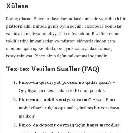
Xülasə
Sonuç olaraq, Pinco, onlayn kazinolarda müasir və etibarlı bir
platformadır. Burada geniş oyun seçimi, cazibədar bonuslar
və sürətli maliyyə əməliyyatları mövcuddur. Biz Pinco-nun
təklif etdiyi imkanlardan və müştəri xidmətlərindən tam
məmnun qalırıq. Beləliklə, onlayn kazinoya daxil olmaq
istəyirsinizsə, Pinco sizin üçün mükəmməl seçimdir.
Tez-tez Verilən Suallar (FAQ)
Pinco-da qeydiyyat prosesi nə qədər çəkir?
–
Qeydiyyat prosesi sadəcə 5-10 dəqiqə çəkir.
Pinco-nun mobil versiyası varmı?
– Bəli, Pinco
mobil cihazlar üçün optimallaşdırılmış bir versiyaya
malikdir.
Pinco-da depozit qoymaq üçün hansı metodlar