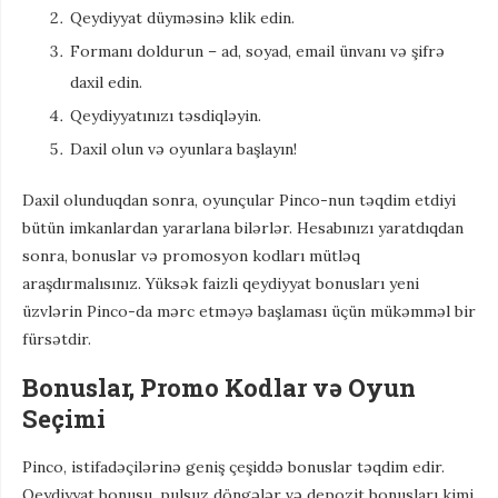
Qeydiyyat düyməsinə klik edin.
Formanı doldurun – ad, soyad, email ünvanı və şifrə
daxil edin.
Qeydiyyatınızı təsdiqləyin.
Daxil olun və oyunlara başlayın!
Daxil olunduqdan sonra, oyunçular Pinco-nun təqdim etdiyi
bütün imkanlardan yararlana bilərlər. Hesabınızı yaratdıqdan
sonra, bonuslar və promosyon kodları mütləq
araşdırmalısınız. Yüksək faizli qeydiyyat bonusları yeni
üzvlərin Pinco-da mərc etməyə başlaması üçün mükəmməl bir
fürsətdir.
Bonuslar, Promo Kodlar və Oyun
Seçimi
Pinco, istifadəçilərinə geniş çeşiddə bonuslar təqdim edir.
Qeydiyyat bonusu, pulsuz döngələr və depozit bonusları kimi