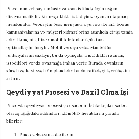
Pinco-nun vebsaytı müasir və asan istifadə üçün uyğun
dizayna malikdir. Bir neçə kliklə istədiyiniz oyunları tapmaq
mümkündür. Vebsaytın əsas menyusu, oyun növlərinə, bonus
kampaniyalarına və müştəri xidmətlərinə asanlıqla girişi təmin
edir. Həmçinin, Pinco mobil telefonlar üçün tam
optimallaşdırılmışdır. Mobil versiya vebsaytın bütün
funksiyalarını saxlayır, bu da oyunçulara istədikləri zaman,
istədikləri yerdə oynamağa imkan verir. Burada oyunların
sürəti və keyfiyyəti ön plandadır, bu da istifadəçi təcrübəsini
artırır.
Qeydiyyat Prosesi və Daxil Olma İşi
Pinco-da qeydiyyat prosesi çox sadədir. İstifadəçilər sadəcə
olaraq aşağıdakı addımları izləməklə hesablarını yarada
bilərlər:
Pinco vebsaytına daxil olun.