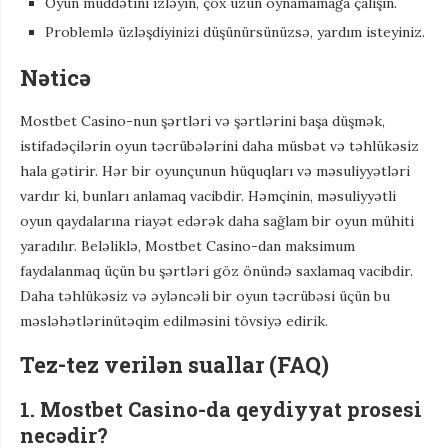
Oyun müddətini izləyin, çox uzun oynamamağa çalışın.
Problemlə üzləşdiyinizi düşünürsünüzsə, yardım isteyiniz.
Nəticə
Mostbet Casino-nun şərtləri və şərtlərini başa düşmək,
istifadəçilərin oyun təcrübələrini daha müsbət və təhlükəsiz
hala gətirir. Hər bir oyunçunun hüquqları və məsuliyyətləri
vardır ki, bunları anlamaq vacibdir. Həmçinin, məsuliyyətli
oyun qaydalarına riayət edərək daha sağlam bir oyun mühiti
yaradılır. Beləliklə, Mostbet Casino-dan maksimum
faydalanmaq üçün bu şərtləri göz önündə saxlamaq vacibdir.
Daha təhlükəsiz və əyləncəli bir oyun təcrübəsi üçün bu
məsləhətlərinütəqim edilməsini tövsiyə edirik.
Tez-tez verilən suallar (FAQ)
1. Mostbet Casino-da qeydiyyat prosesi
necədir?