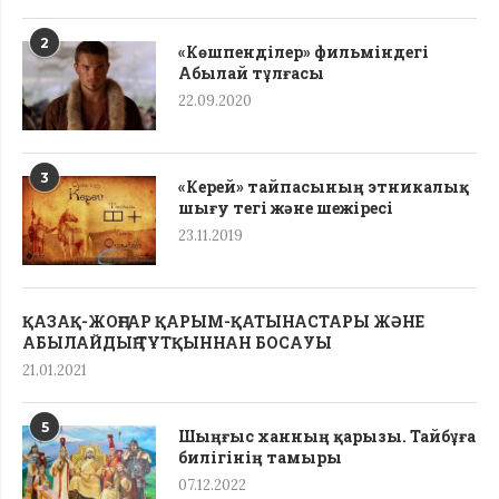
2
«Көшпенділер» фильміндегі
Абылай тұлғасы
22.09.2020
3
«Керей» тайпасының этникалық
шығу тегі жəне шежіресі
23.11.2019
ҚАЗАҚ-ЖОҢҒАР ҚАРЫМ-ҚАТЫНАСТАРЫ ЖӘНЕ
АБЫЛАЙДЫҢ ТҰТҚЫННАН БОСАУЫ
21.01.2021
5
Шыңғыс ханның қарызы. Тайбұға
билігінің тамыры
07.12.2022