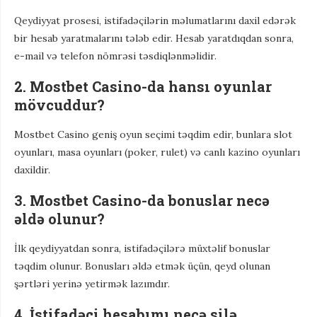
Qeydiyyat prosesi, istifadəçilərin məlumatlarını daxil edərək
bir hesab yaratmalarını tələb edir. Hesab yaratdıqdan sonra,
e-mail və telefon nömrəsi təsdiqlənməlidir.
2. Mostbet Casino-da hansı oyunlar
mövcuddur?
Mostbet Casino geniş oyun seçimi təqdim edir, bunlara slot
oyunları, masa oyunları (poker, rulet) və canlı kazino oyunları
daxildir.
3. Mostbet Casino-da bonuslar necə
əldə olunur?
İlk qeydiyyatdan sonra, istifadəçilərə müxtəlif bonuslar
təqdim olunur. Bonusları əldə etmək üçün, qeyd olunan
şərtləri yerinə yetirmək lazımdır.
4. İstifadəçi hesabımı necə silə