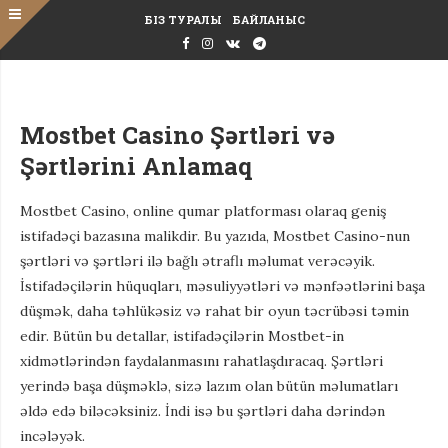
БІЗ ТУРАЛЫ
БАЙЛАНЫС
Mostbet Casino Şərtləri və
Şərtlərini Anlamaq
Mostbet Casino, online qumar platforması olaraq geniş
istifadəçi bazasına malikdir. Bu yazıda, Mostbet Casino-nun
şərtləri və şərtləri ilə bağlı ətraflı məlumat verəcəyik.
İstifadəçilərin hüquqları, məsuliyyətləri və mənfəətlərini başa
düşmək, daha təhlükəsiz və rahat bir oyun təcrübəsi təmin
edir. Bütün bu detallar, istifadəçilərin Mostbet-in
xidmətlərindən faydalanmasını rahatlaşdıracaq. Şərtləri
yerində başa düşməklə, sizə lazım olan bütün məlumatları
əldə edə biləcəksiniz. İndi isə bu şərtləri daha dərindən
incələyək.