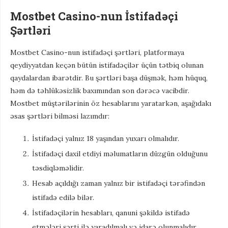
Mostbet Casino-nun İstifadəçi
Şərtləri
Mostbet Casino-nun istifadəçi şərtləri, platformaya
qeydiyyatdan keçən bütün istifadəçilər üçün tətbiq olunan
qaydalardan ibarətdir. Bu şərtləri başa düşmək, həm hüquq,
həm də təhlükəsizlik baxımından son dərəcə vacibdir.
Mostbet müştərilərinin öz hesablarını yaratarkən, aşağıdakı
əsas şərtləri bilməsi lazımdır:
İstifadəçi yalnız 18 yaşından yuxarı olmalıdır.
İstifadəçi daxil etdiyi məlumatların düzgün olduğunu
təsdiqləməlidir.
Hesab açıldığı zaman yalnız bir istifadəçi tərəfindən
istifadə edilə bilər.
İstifadəçilərin hesabları, qanuni şəkildə istifadə
etmələri şərti ilə yaradılmalı və idarə olunmalıdır.