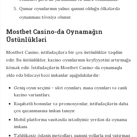
Qumar oyunlarının yalnız qanuni olduğu ölkələrdə
oynanması tövsiyə olunur.
Mostbet Casino-da Oynamağın
Üstünlükləri
Mostbet Casino, istifadəçilərə bir çox üstünlüklər təqdim
edir. Bu üstünlüklər, kazino oyunlarının keyfiyyətini artırmağa
kömək edir. İstifadəçilərin Mostbet Casino-da oynamaqla
əldə edə biləcəyi bəzi imkanlar aşağıdakılardır:
Geniş oyun seçimi – slot oyunları, masa oyunları və canlı
kazino variantları.
Rəqabətli bonuslar və promosyonlar, istifadəçilərin daha
çox qazanmasına imkan tanıyır.
Mobil platforma vasitəsilə istədiyiniz yerdən də oynama
imkanı.
Təhlükəsiz ödəniş metodları, qanuni yollarla pul yatırmaq