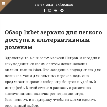
БІЗ ТУРАЛЫ
БАЙЛАНЫС
Обзор 1xbet зеркало для легкого
доступа к альтернативным
доменам
Здравствуйте, меня зовут Алексей Петров, и сегодня я
хочу поделиться своим опытом использования
онлайн-казино 1xbet. Это заведение подходит как для
новичков, так и для опытных игроков, ведь оно
предлагает широкий выбор игр, бонусов и удобный
интерфейс. В этой статье я расскажу о различных
аспектах казино, включая регистрацию, игры,
безопасность и поддержку, чтобы вы могли сделать
осознанный выбор.