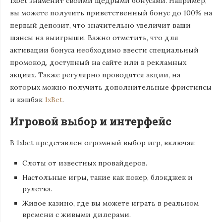
1xbet знаменит своими щедрыми бонусами. Например,
вы можете получить приветственный бонус до 100% на
первый депозит, что значительно увеличит ваши
шансы на выигрыши. Важно отметить, что для
активации бонуса необходимо ввести специальный
промокод, доступный на сайте или в рекламных
акциях. Также регулярно проводятся акции, на
которых можно получить дополнительные фристипсы
и кэшбэк
1xBet
.
Игровой выбор и интерфейс
В 1xbet представлен огромный выбор игр, включая:
Слоты от известных провайдеров.
Настольные игры, такие как покер, блэкджек и
рулетка.
Живое казино, где вы можете играть в реальном
времени с живыми дилерами.