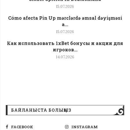
15.07.2026
Cómo afecta Pin Up mərclərdə əmsal dəyişməsi
a...
15.07.2026
Как использовать 1xBet бонусы и акции для
игроков...
14.07.2026
БАЙЛАНЫСТА БОЛЫҢЫЗ
FACEBOOK
INSTAGRAM