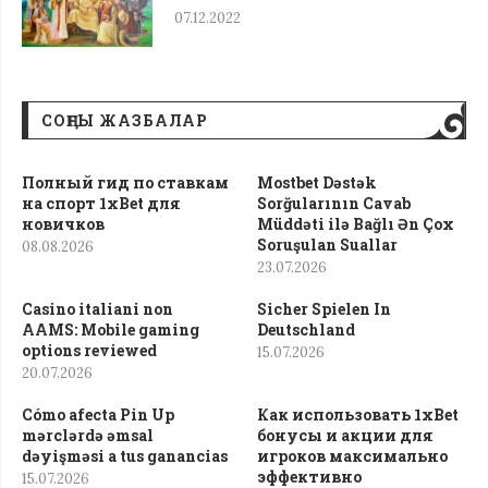
07.12.2022
СОҢҒЫ ЖАЗБАЛАР
Полный гид по ставкам
Mostbet Dəstək
на спорт 1xBet для
Sorğularının Cavab
новичков
Müddəti ilə Bağlı Ən Çox
Soruşulan Suallar
08.08.2026
23.07.2026
Casino italiani non
Sicher Spielen In
AAMS: Mobile gaming
Deutschland
options reviewed
15.07.2026
20.07.2026
Cómo afecta Pin Up
Как использовать 1xBet
mərclərdə əmsal
бонусы и акции для
dəyişməsi a tus ganancias
игроков максимально
эффективно
15.07.2026