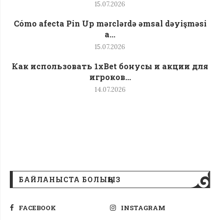
15.07.2026
Cómo afecta Pin Up mərclərdə əmsal dəyişməsi
a...
15.07.2026
Как использовать 1xBet бонусы и акции для
игроков...
14.07.2026
БАЙЛАНЫСТА БОЛЫҢЫЗ
FACEBOOK
INSTAGRAM