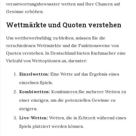
verantwortungsbewusster wetten und Ihre Chancen auf
Gewinne erhöhen.
Wettmärkte und Quoten verstehen
Um wettbewerbsfähig zu bleiben, müssen Sie die
verschiedenen Wettmärkte und die Funktionsweise von
Quoten verstehen. In Deutschland bieten Buchmacher eine
Vielzahl von Wettoptionen an, darunter:
Einzelwetten:
Eine Wette auf das Ergebnis eines
einzelnen Spiels.
Kombiwetten:
Kombinieren Sie mehrere Wetten zu
einer einzigen, um die potenziellen Gewinne zu
steigern.
Live-Wetten:
Wetten, die in Echtzeit während eines
Spiels platziert werden können.