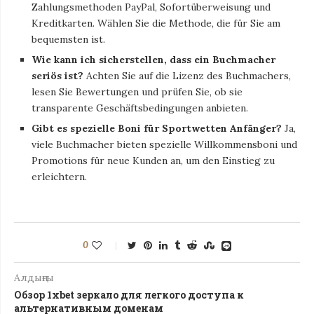
Zahlungsmethoden PayPal, Sofortüberweisung und
Kreditkarten. Wählen Sie die Methode, die für Sie am
bequemsten ist.
Wie kann ich sicherstellen, dass ein Buchmacher
seriös ist?
Achten Sie auf die Lizenz des Buchmachers,
lesen Sie Bewertungen und prüfen Sie, ob sie
transparente Geschäftsbedingungen anbieten.
Gibt es spezielle Boni für Sportwetten Anfänger?
Ja,
viele Buchmacher bieten spezielle Willkommensboni und
Promotions für neue Kunden an, um den Einstieg zu
erleichtern.
0
Алдыңғы
Обзор 1xbet зеркало для легкого доступа к
альтернативным доменам