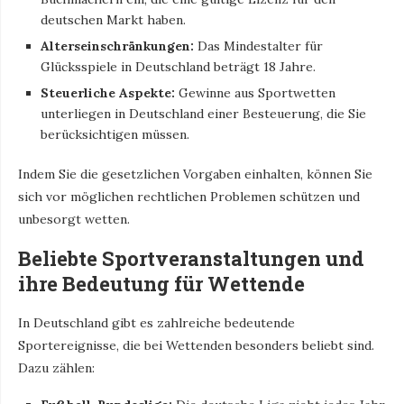
deutschen Markt haben.
Alterseinschränkungen:
Das Mindestalter für
Glücksspiele in Deutschland beträgt 18 Jahre.
Steuerliche Aspekte:
Gewinne aus Sportwetten
unterliegen in Deutschland einer Besteuerung, die Sie
berücksichtigen müssen.
Indem Sie die gesetzlichen Vorgaben einhalten, können Sie
sich vor möglichen rechtlichen Problemen schützen und
unbesorgt wetten.
Beliebte Sportveranstaltungen und
ihre Bedeutung für Wettende
In Deutschland gibt es zahlreiche bedeutende
Sportereignisse, die bei Wettenden besonders beliebt sind.
Dazu zählen: