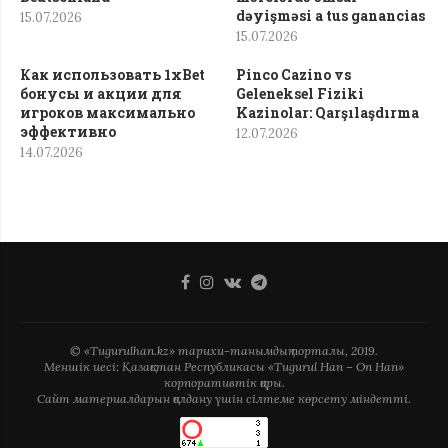
dəyişməsi a tus ganancias
15.07.2026
15.07.2026
Как использовать 1xBet
Pinco Cazino vs
бонусы и акции для
Geleneksel Fiziki
игроков максимально
Kazinolar: Qarşılaşdırma
эффективно
12.07.2026
14.07.2026
© «Tugurulhan.kz» тарихи-танымдық порталы, 2019.
Меншік иесі: Қазақстан Республикасы «Tugurul Han – On Han»
корпоративтік қоры.
Сайт материалдарын қолдану үшін сілтеме көрсету міндетті.