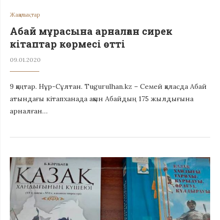
Жаңалықтар
Абай мұрасына арналған сирек
кітаптар көрмесі өтті
09.01.2020
9 қаңтар. Нұр-Сұлтан. Tugurulhan.kz – Семей қаласда Абай
атындағы кітапханада ақын Абайдың 175 жылдығына
арналған…