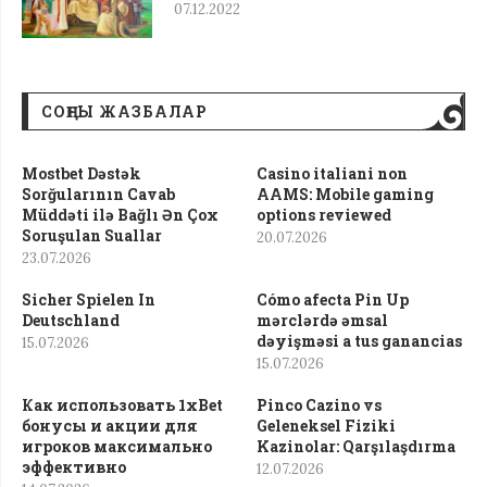
07.12.2022
СОҢҒЫ ЖАЗБАЛАР
Mostbet Dəstək
Casino italiani non
Sorğularının Cavab
AAMS: Mobile gaming
Müddəti ilə Bağlı Ən Çox
options reviewed
Soruşulan Suallar
20.07.2026
23.07.2026
Sicher Spielen In
Cómo afecta Pin Up
Deutschland
mərclərdə əmsal
dəyişməsi a tus ganancias
15.07.2026
15.07.2026
Как использовать 1xBet
Pinco Cazino vs
бонусы и акции для
Geleneksel Fiziki
игроков максимально
Kazinolar: Qarşılaşdırma
эффективно
12.07.2026