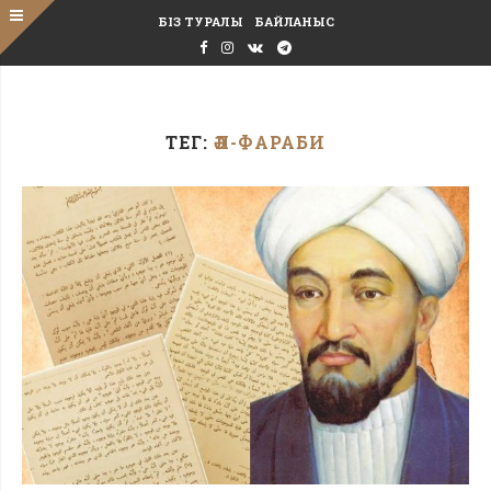
БІЗ ТУРАЛЫ
БАЙЛАНЫС
ТЕГ:
ӘЛ-ФАРАБИ