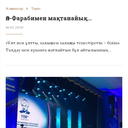
Жаңалықтар
Тарих
Әл-Фарабимен мақтанайық…
14.02.2020
«Ұлт пен ұлтты, халық пен халықты теңестіретін – білім».
Талдау мен күмәнға жатпайтын бұл айтылымның…