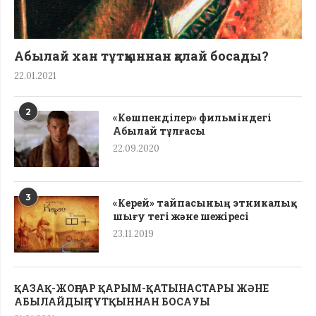
Абылай хан тұтқыннан қалай босады?
22.01.2021
2
«Көшпенділер» фильміндегі
Абылай тұлғасы
22.09.2020
3
«Керей» тайпасының этникалық
шығу тегі жəне шежіресі
23.11.2019
ҚАЗАҚ-ЖОҢҒАР ҚАРЫМ-ҚАТЫНАСТАРЫ ЖӘНЕ
АБЫЛАЙДЫҢ ТҰТҚЫННАН БОСАУЫ