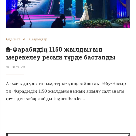
Әдебиет
Жаңалықтар
Әл-Фарабидің 1150 жылдығын
мерекелеу ресми түрде басталды
30.01.2020
Алматыда ұлы ғалым, түркі-қыпщақ ойшылы Әбу-Насыр
әл-Фарадидің 1150 жылдығынының ашылу салтанаты
өтті, деп хабарлайды tugurulhan.kz…