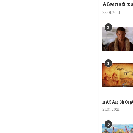
Абылай ха
22.01.2021
2
3
ҚАЗАҚ-ЖОҢ
21.01.2021
5