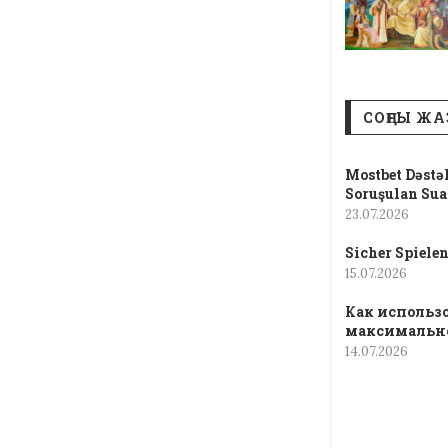
СОҢҒЫ Ж
Mostbet Dəstə
Soruşulan Sua
23.07.2026
Sicher Spiele
15.07.2026
Как использо
максимальн
14.07.2026