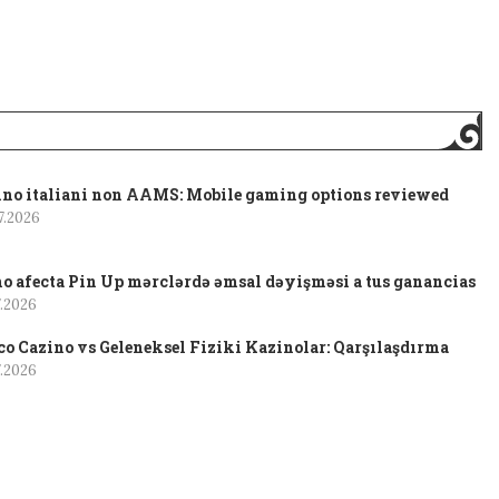
ino italiani non AAMS: Mobile gaming options reviewed
7.2026
o afecta Pin Up mərclərdə əmsal dəyişməsi a tus ganancias
7.2026
co Cazino vs Geleneksel Fiziki Kazinolar: Qarşılaşdırma
7.2026