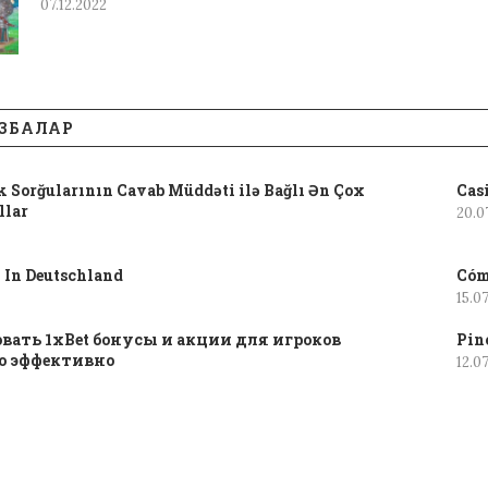
07.12.2022
АЗБАЛАР
k Sorğularının Cavab Müddəti ilə Bağlı Ən Çox
Cas
llar
20.0
n In Deutschland
Cóm
15.0
вать 1xBet бонусы и акции для игроков
Pin
о эффективно
12.0