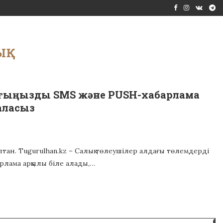
Қ
ығыңызды SMS және PUSH-хабарлама
аласыз
лтан. Tugurulhan.kz – Салық төлеушілер алдағы төлемдерді
рлама арқылы біле алады,…