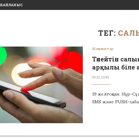
БАЙЛАНЫС
ТЕГ:
САЛЫ
Жаңалықтар
Төлейтін сал
арқылы біле 
19.12.2019
19 желтоқсан. Нұр-Сұ
SMS және PUSH-хаба