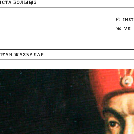
СТА БОЛЫҢЫЗ
INS
VK
ЛҒАН ЖАЗБАЛАР