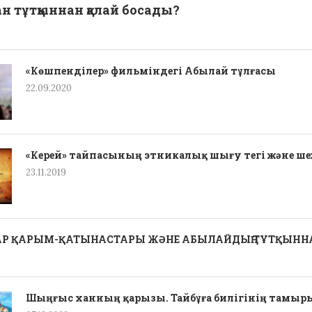
н тұтқыннан қалай босады?
«Көшпенділер» фильміндегі Абылай тұлғасы
22.09.2020
«Керей» тайпасының этникалық шығу тегі жəне ше
23.11.2019
ҒАР ҚАРЫМ-ҚАТЫНАСТАРЫ ЖӘНЕ АБЫЛАЙДЫҢ ТҰТҚЫНН
Шыңғыс ханның қарызы. Тайбұға билігінің тамыр