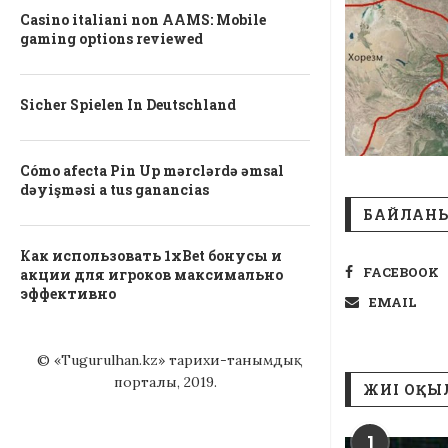
Casino italiani non AAMS: Mobile
gaming options reviewed
Sicher Spielen In Deutschland
Cómo afecta Pin Up mərclərdə əmsal
dəyişməsi a tus ganancias
БАЙЛАНЫ
Как использовать 1xBet бонусы и
FACEBOOK
акции для игроков максимально
эффективно
EMAIL
© «Tugurulhan.kz» тарихи-танымдық
порталы, 2019.
ЖИІ ОҚЫ
1