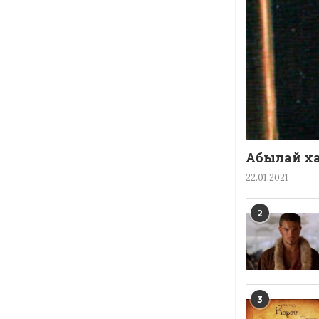
Абылай ха
22.01.2021
2
3