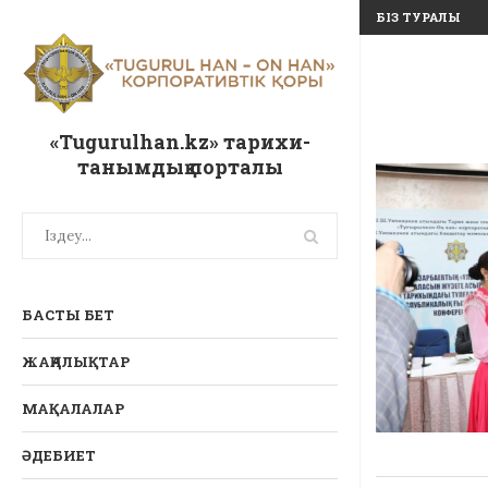
БІЗ ТУРАЛЫ
«Tugurulhan.kz» тарихи-
танымдық порталы
БАСТЫ БЕТ
ЖАҢАЛЫҚТАР
МАҚАЛАЛАР
ӘДЕБИЕТ