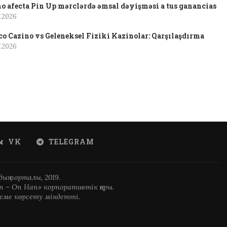
o afecta Pin Up mərclərdə əmsal dəyişməsi a tus ganancias
7.2026
co Cazino vs Geleneksel Fiziki Kazinolar: Qarşılaşdırma
7.2026
VK
TELEGRAM
ық порталы, 2019.
n – On Han» корпоративтік қоры.
еме көрсету міндетті.