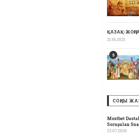
ҚАЗАҚ-ЖОҢ
21.01.2021
5
СОҢҒЫ Ж
Mostbet Dəstə
Soruşulan Sua
23.07.2026