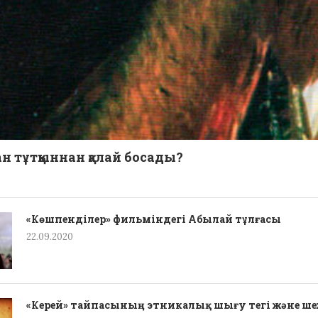
н тұтқыннан қалай босады?
«Көшпенділер» фильміндегі Абылай тұлғасы
22.09.2020
«Керей» тайпасының этникалық шығу тегі жəне ше