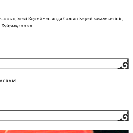
анның әкесі Есугеймен анда болған Керей мемлекетінің
з Бұйрық ханның…
TAGRAM