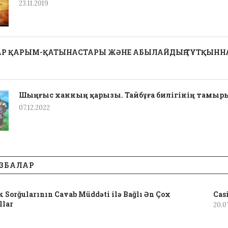
23.11.2019
ҒАР ҚАРЫМ-ҚАТЫНАСТАРЫ ЖӘНЕ АБЫЛАЙДЫҢ ТҰТҚЫНН
Шыңғыс ханның қарызы. Тайбұға билігінің тамыр
07.12.2022
АЗБАЛАР
k Sorğularının Cavab Müddəti ilə Bağlı Ən Çox
Cas
llar
20.0