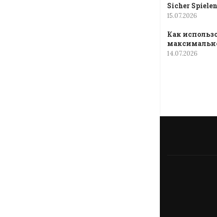
Sicher Spiele
15.07.2026
Как использо
максимальн
14.07.2026