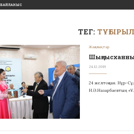
БАЙЛАНЫС
ТЕГ:
ТҰҒЫРЫЛ
Жаңалықтар
Шыңғысханның
24.12.2019
24 желтоқсан. Нұр-Сұ
Н.Ә.Назарбаевтың «Ұ