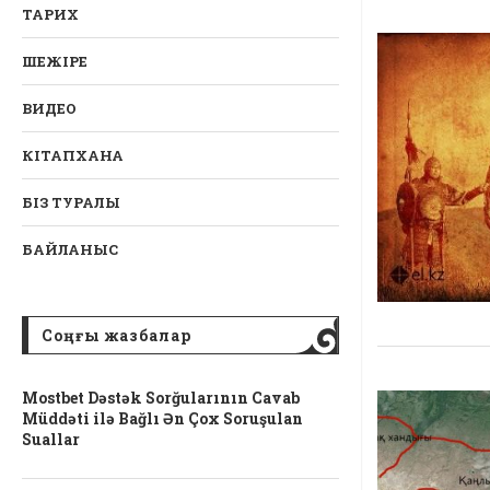
ТАРИХ
ШЕЖІРЕ
ВИДЕО
КІТАПХАНА
БІЗ ТУРАЛЫ
БАЙЛАНЫС
Соңғы жазбалар
Mostbet Dəstək Sorğularının Cavab
Müddəti ilə Bağlı Ən Çox Soruşulan
Suallar