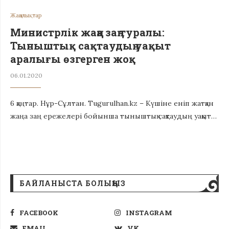
Жаңалықтар
Министрлік жаңа заң туралы:
Тыныштық сақтаудың уақыт
аралығы өзгерген жоқ
06.01.2020
6 қаңтар. Нұр-Сұлтан. Tugurulhan.kz – Күшіне еніп жатқан
жаңа заң ережелері бойынша тыныштық сақтаудың уақыт…
БАЙЛАНЫСТА БОЛЫҢЫЗ
FACEBOOK
INSTAGRAM
EMAIL
VK