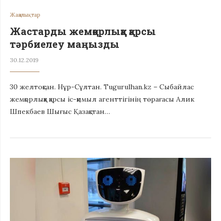
Жаңалықтар
Жастарды жемқорлыққа қарсы
тәрбиелеу маңызды
30.12.2019
30 желтоқсан. Нұр-Сұлтан. Tugurulhan.kz – Сыбайлас
жемқорлыққа қарсы іс-қимыл агенттігінің төрағасы Алик
Шпекбаев Шығыс Қазақстан…