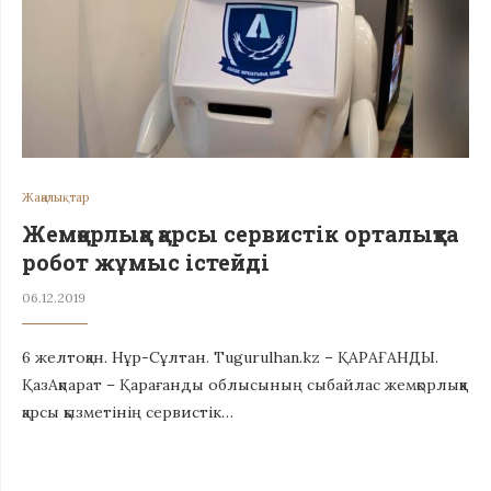
Жаңалықтар
Жемқорлыққа қарсы сервистік орталықта
робот жұмыс істейді
06.12.2019
6 желтоқан. Нұр-Сұлтан. Tugurulhan.kz – ҚАРАҒАНДЫ.
ҚазАқпарат – Қарағанды облысының сыбайлас жемқорлыққа
қарсы қызметінің сервистік…