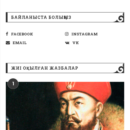
БАЙЛАНЫСТА БОЛЫҢЫЗ
FACEBOOK
INSTAGRAM
EMAIL
VK
ЖИІ ОҚЫЛҒАН ЖАЗБАЛАР
1