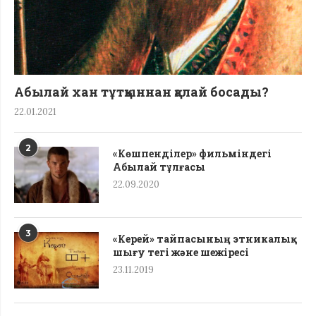
Абылай хан тұтқыннан қалай босады?
22.01.2021
2
«Көшпенділер» фильміндегі
Абылай тұлғасы
22.09.2020
3
«Керей» тайпасының этникалық
шығу тегі жəне шежіресі
23.11.2019