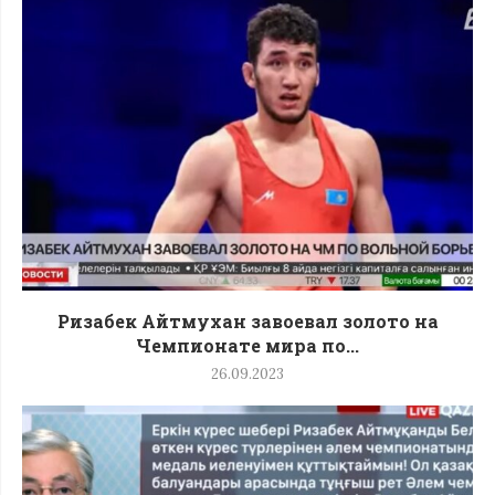
Ризабек Айтмухан завоевал золото на
Чемпионате мира по...
26.09.2023