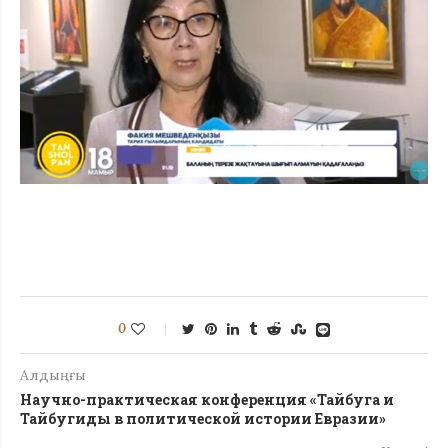
0
Алдыңғы
Научно-практическая конференция «Тайбуга и
Тайбугиды в политической истории Евразии»