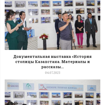
Документальная выставка «История
столицы Казахстана. Материалы и
рассказы...
04.07.2023