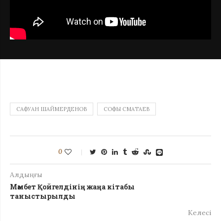
САФУАН ШАЙМЕРДЕНОВ
СОФЫ СМАТАЕВ
0
Алдыңғы
Мәмбет Қойгелдінің жаңа кітабы
таныстырылды
Келесі