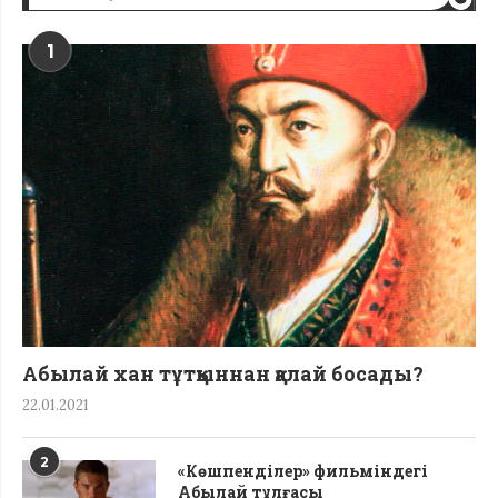
1
Абылай хан тұтқыннан қалай босады?
22.01.2021
2
«Көшпенділер» фильміндегі
Абылай тұлғасы