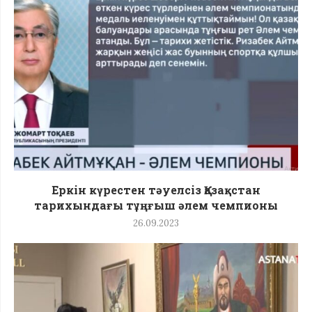
Еркін күрестен тәуелсіз Қазақстан
тарихындағы тұңғыш әлем чемпионы
26.09.2023