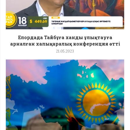
Елордада Тайбұға ханды ұлықтауға
арналған халықаралық конференция өтті
21.05.2023