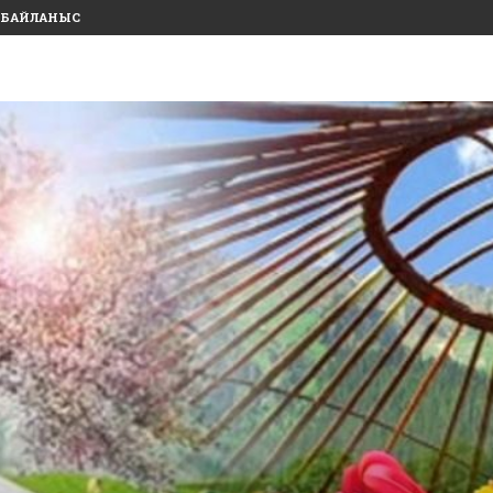
БАЙЛАНЫС