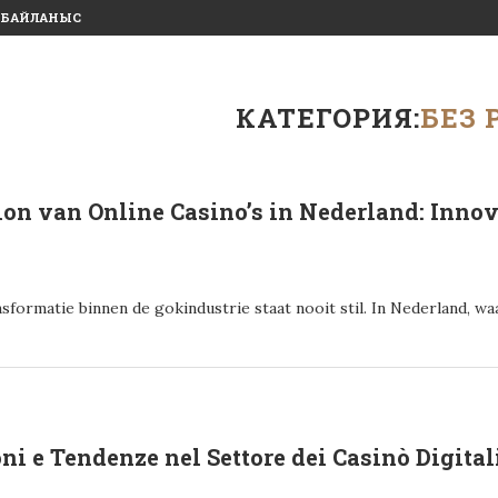
БАЙЛАНЫС
КАТЕГОРИЯ:
БЕЗ 
ion van Online Casino’s in Nederland: Innova
nsformatie binnen de gokindustrie staat nooit stil. In Nederland, w
ni e Tendenze nel Settore dei Casinò Digital