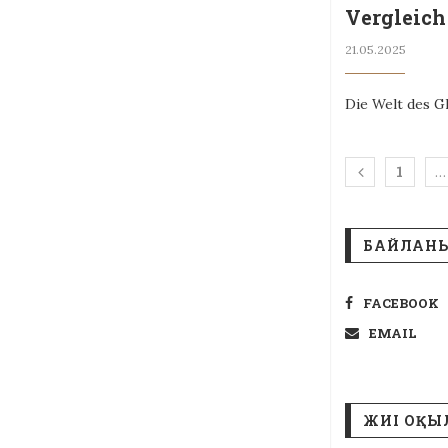
Vergleich
21.05.2025
Die Welt des G
1
…
БАЙЛАНЫ
FACEBOOK
EMAIL
ЖИІ ОҚЫ