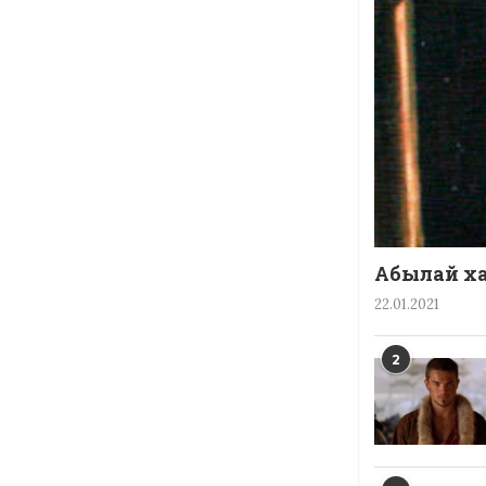
Абылай ха
22.01.2021
2