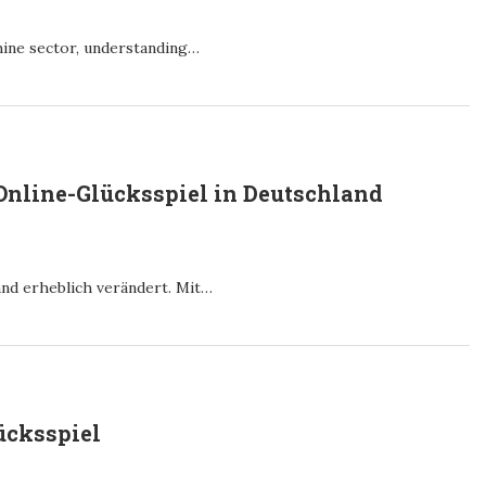
chine sector, understanding…
Online-Glücksspiel in Deutschland
and erheblich verändert. Mit…
ücksspiel