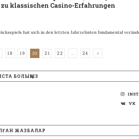
 zu klassischen Casino-Erfahrungen
lücksspiels hat sich in den letzten Jahrzehnten fundamental veränd
18
19
21
22
24
20
…
СТА БОЛЫҢЫЗ
INS
VK
ЛҒАН ЖАЗБАЛАР