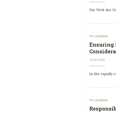
Die Welt des O
Без рубрики
Ensuring 
Considera
21.05.2025
In the rapidly 
Без рубрики
Responsib