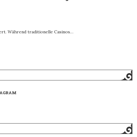
ert. Während traditionelle Casinos…
TAGRAM