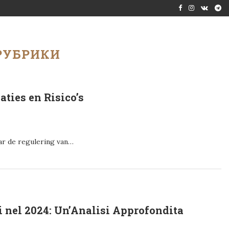
РУБРИКИ
ties en Risico’s
aar de regulering van…
i nel 2024: Un’Analisi Approfondita