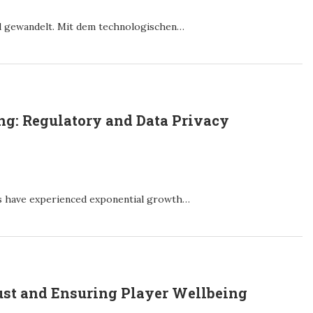
nd gewandelt. Mit dem technologischen…
ng: Regulatory and Data Privacy
rms have experienced exponential growth…
rust and Ensuring Player Wellbeing