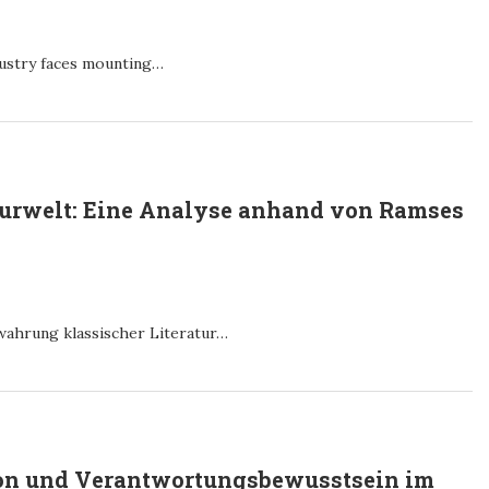
ndustry faces mounting…
aturwelt: Eine Analyse anhand von Ramses
ewahrung klassischer Literatur…
tion und Verantwortungsbewusstsein im