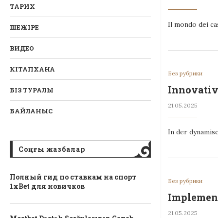
ТАРИХ
Il mondo dei ca
ШЕЖІРЕ
ВИДЕО
КІТАПХАНА
Без рубрики
Innovativ
БІЗ ТУРАЛЫ
21.05.2025
БАЙЛАНЫС
In der dynamis
Соңғы жазбалар
Полный гид по ставкам на спорт
Без рубрики
1xBet для новичков
Implement
21.05.2025