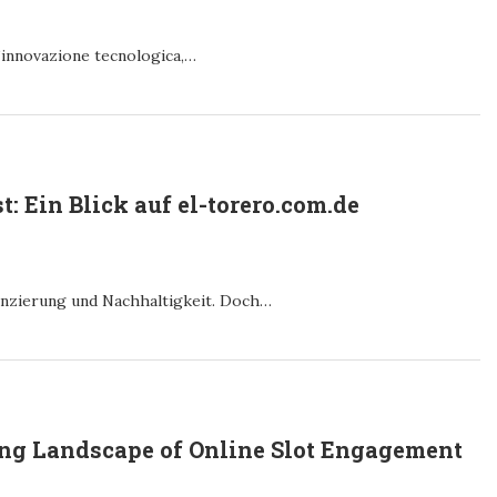
l’innovazione tecnologica,…
 Ein Blick auf el-torero.com.de
renzierung und Nachhaltigkeit. Doch…
ng Landscape of Online Slot Engagement