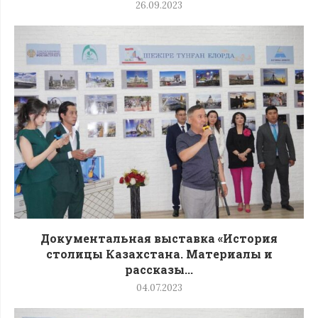
26.09.2023
Документальная выставка «История
столицы Казахстана. Материалы и
рассказы...
04.07.2023