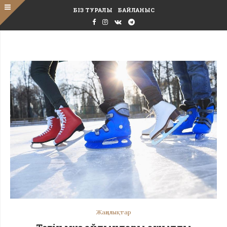
БІЗ ТУРАЛЫ
БАЙЛАНЫС
Жаңалықтар