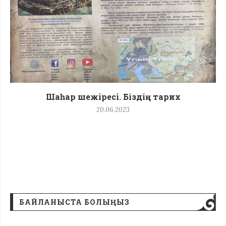
Шаһар шежіресі. Біздің тарих
20.06.2023
БАЙЛАНЫСТА БОЛЫҢЫЗ