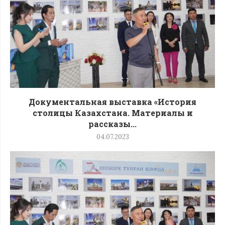
Документальная выставка «История
столицы Казахстана. Материалы и
рассказы...
04.07.2023