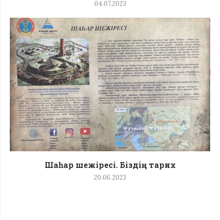
04.07.2023
Шаһар шежіресі. Біздің тарих
20.06.2023