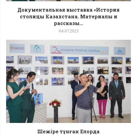
Документальная выставка «История
столицы Казахстана. Материалы и
рассказы...
04.07.2023
Шежіре тұнған Елорда