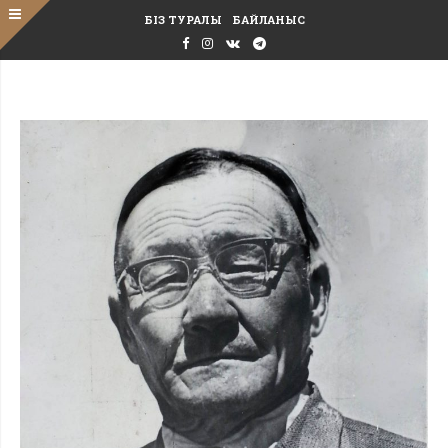
БІЗ ТУРАЛЫ
БАЙЛАНЫС