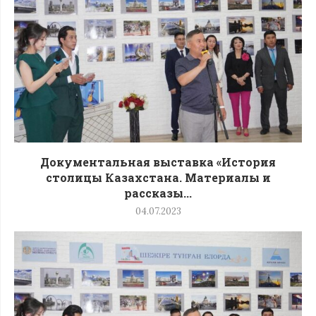
Документальная выставка «История
столицы Казахстана. Материалы и
рассказы...
04.07.2023