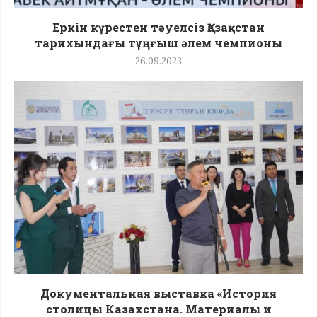
Еркін күрестен тәуелсіз Қазақстан
тарихындағы тұңғыш әлем чемпионы
26.09.2023
Документальная выставка «История
столицы Казахстана. Материалы и