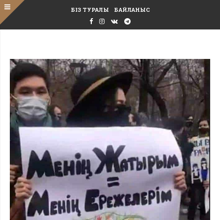
БІЗ ТУРАЛЫ
БАЙЛАНЫС