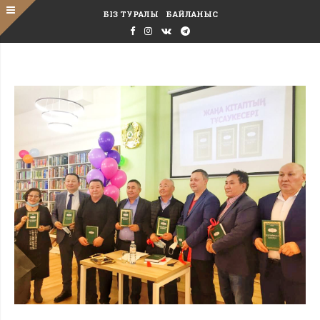
БІЗ ТУРАЛЫ
БАЙЛАНЫС