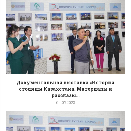
Документальная выставка «История
столицы Казахстана. Материалы и
рассказы...
04.07.2023