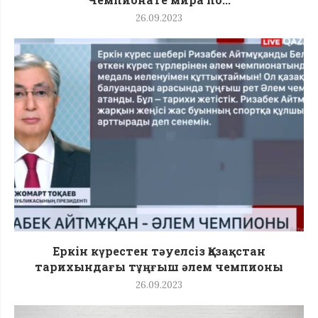
26.09.2023
Еркін күрестен тәуелсіз Қазақстан
тарихындағы тұңғыш әлем чемпионы
26.09.2023