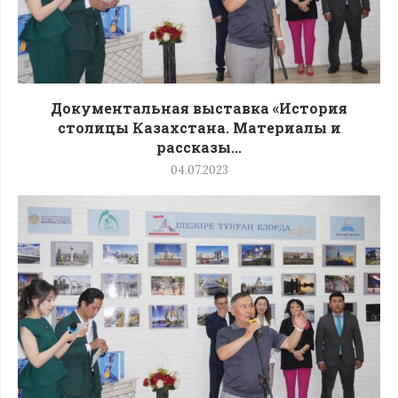
Документальная выставка «История
столицы Казахстана. Материалы и
рассказы...
04.07.2023