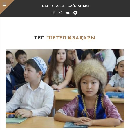
БІЗ ТУРАЛЫ
БАЙЛАНЫС
ТЕГ:
ШЕТЕЛ ҚАЗАҚТАРЫ