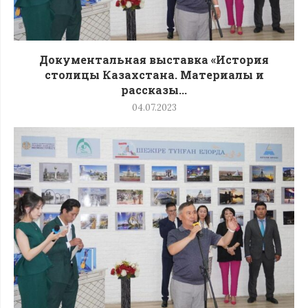
Документальная выставка «История
столицы Казахстана. Материалы и
рассказы...
04.07.2023