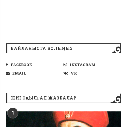
БАЙЛАНЫСТА БОЛЫҢЫЗ
FACEBOOK
INSTAGRAM
EMAIL
VK
ЖИІ ОҚЫЛҒАН ЖАЗБАЛАР
1