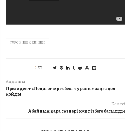
ТҰРСЫНБЕК КӘКІШЕВ
1
Алдыңғы
Президент «Педагог мәртебесі туралы» заңға қол
қойды
Келесі
Абайдың қара сөздері күнтізбеге басылды