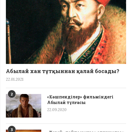
Абылай хан тұтқыннан қалай босады?
22.01.2021
2
«Көшпенділер» фильміндегі
Абылай тұлғасы
22.09.2020
3