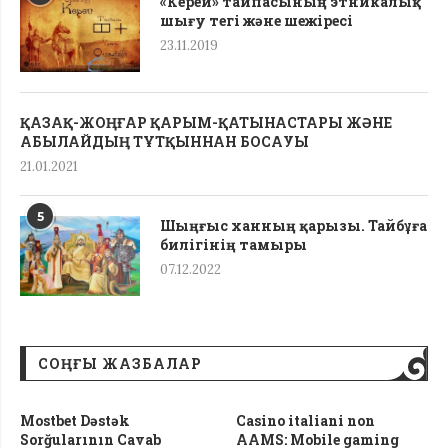
«Керей» тайпасының этникалық
шығу тегі жəне шежіресі
23.11.2019
ҚАЗАҚ-ЖОҢҒАР ҚАРЫМ-ҚАТЫНАСТАРЫ ЖӘНЕ
АБЫЛАЙДЫҢ ТҰТҚЫННАН БОСАУЫ
21.01.2021
5
Шыңғыс ханның қарызы. Тайбұға
билігінің тамыры
07.12.2022
СОҢҒЫ ЖАЗБАЛАР
Mostbet Dəstək
Casino italiani non
Sorğularının Cavab
AAMS: Mobile gaming