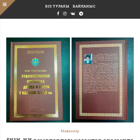
БІЗ ТУРАЛЫ
БАЙЛАНЫС
Мақалалар