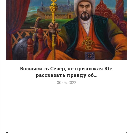
Возвысить Север, не принижая Юг:
рассказать правду об...
30.05.2022