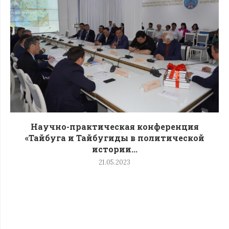
Научно-практическая конференция
«Тайбуга и Тайбугиды в политической
истории...
21.05.2023