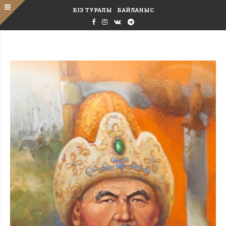
БІЗ ТУРАЛЫ
БАЙЛАНЫС