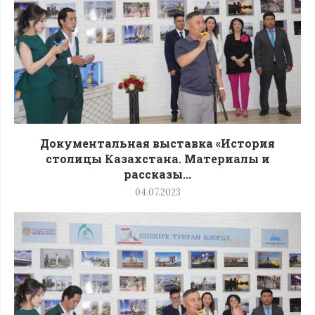
Документальная выставка «История
столицы Казахстана. Материалы и
рассказы...
04.07.2023