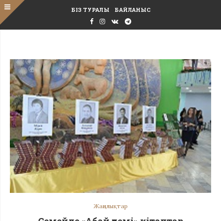
БІЗ ТУРАЛЫ
БАЙЛАНЫС
Жаңалықтар