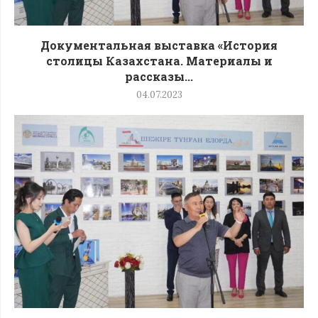
Документальная выставка «История
столицы Казахстана. Материалы и
рассказы...
04.07.2023