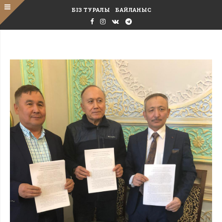
БІЗ ТУРАЛЫ
БАЙЛАНЫС