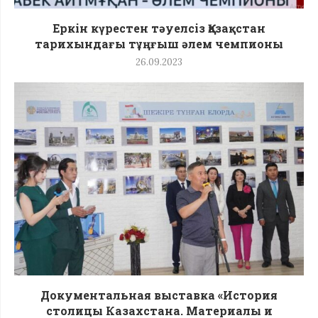
Еркін күрестен тәуелсіз Қазақстан
тарихындағы тұңғыш әлем чемпионы
26.09.2023
Документальная выставка «История
столицы Казахстана. Материалы и