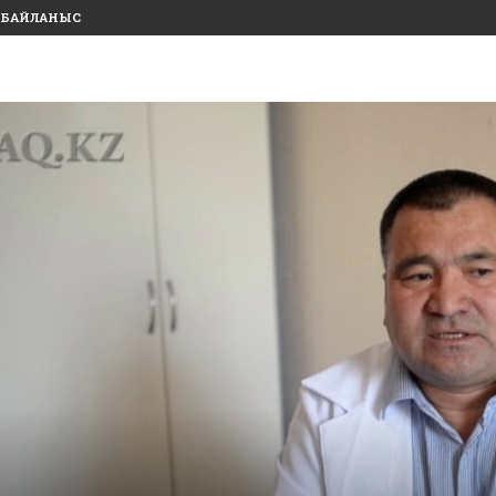
БАЙЛАНЫС