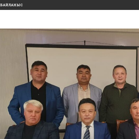
БАЙЛАНЫС