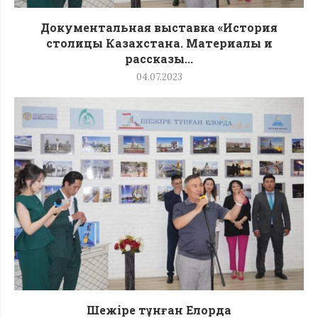
Документальная выставка «История
столицы Казахстана. Материалы и
рассказы...
04.07.2023
Шежіре тұнған Елорда