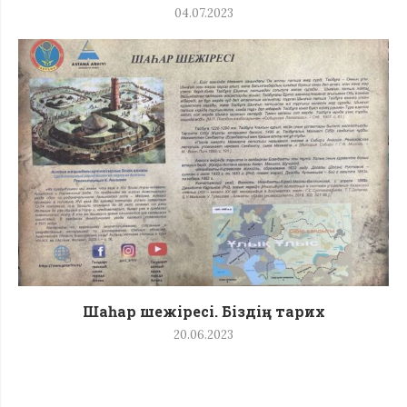
04.07.2023
Шаһар шежіресі. Біздің тарих
20.06.2023