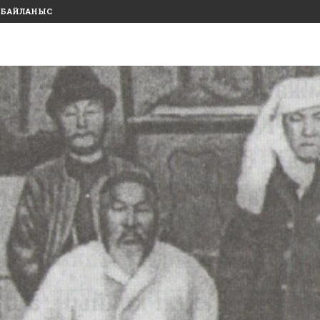
БАЙЛАНЫС