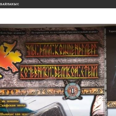
БАЙЛАНЫС