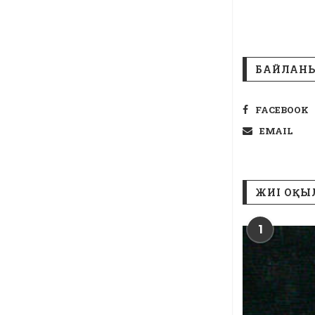
БАЙЛАН
FACEBOOK
EMAIL
ЖИІ ОҚЫ
1