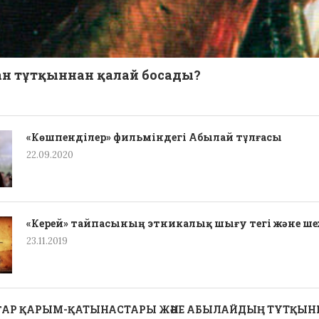
н тұтқыннан қалай босады?
«Көшпенділер» фильміндегі Абылай тұлғасы
22.09.2020
«Керей» тайпасының этникалық шығу тегі жəне ше
23.11.2019
ҒАР ҚАРЫМ-ҚАТЫНАСТАРЫ ЖӘНЕ АБЫЛАЙДЫҢ ТҰТҚЫН