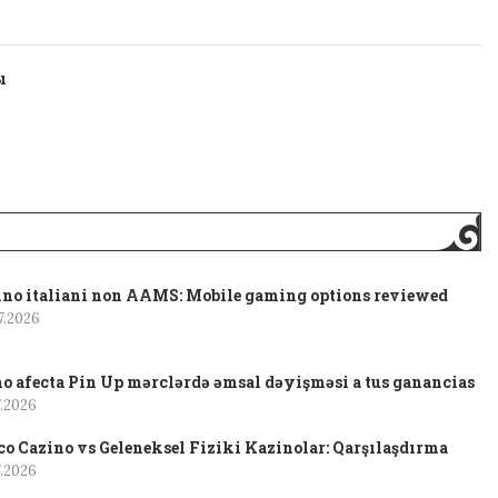
ы
ino italiani non AAMS: Mobile gaming options reviewed
7.2026
o afecta Pin Up mərclərdə əmsal dəyişməsi a tus ganancias
7.2026
co Cazino vs Geleneksel Fiziki Kazinolar: Qarşılaşdırma
7.2026