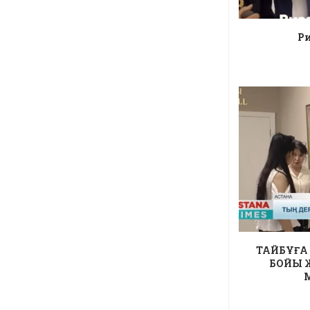
Ри
ТАЙБҰҒА
БОЙЫ 