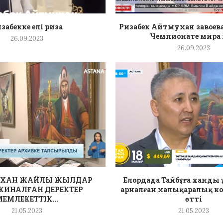
забекке елі риза
Ризабек Айтмухан завоева
Чемпионате мира п
26.09.2023
26.09.2023
 ХАН ЖАЙЛЫ ЖЫЛДАР
Елордада Тайбұға ханды
ЖИНАЛҒАН ДЕРЕКТЕР
арналған халықаралық к
МЕМЛЕКЕТТІК...
өтті
21.05.2023
21.05.2023