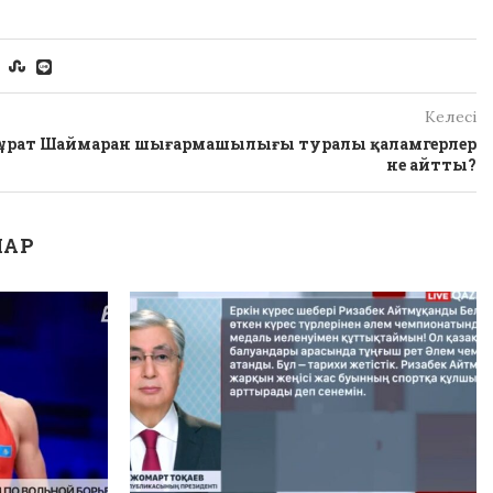
Келесі
ұрат Шаймаран шығармашылығы туралы қаламгерлер
не айтты?
ЛАР