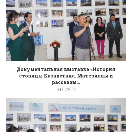
Документальная выставка «История
столицы Казахстана. Материалы и
рассказы...
04.07.2023