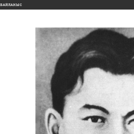
БАЙЛАНЫС