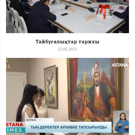
Тайбұғалықтар тарихы
22.05.2023