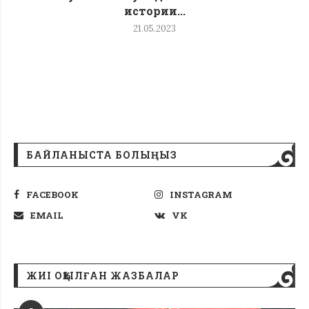
истории...
21.05.2023
БАЙЛАНЫСТА БОЛЫҢЫЗ
FACEBOOK
INSTAGRAM
EMAIL
VK
ЖИІ ОҚЫЛҒАН ЖАЗБАЛАР