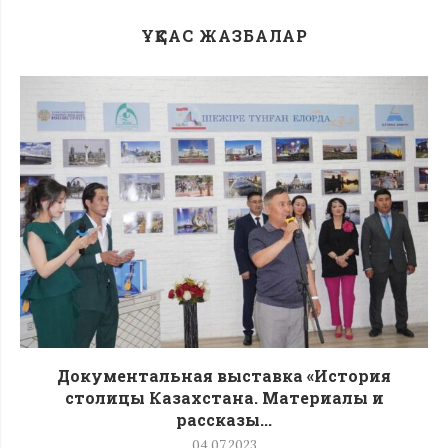
ҰҚСАС ЖАЗБАЛАР
Документальная выставка «История
столицы Казахстана. Материалы и
рассказы...
04.07.2023