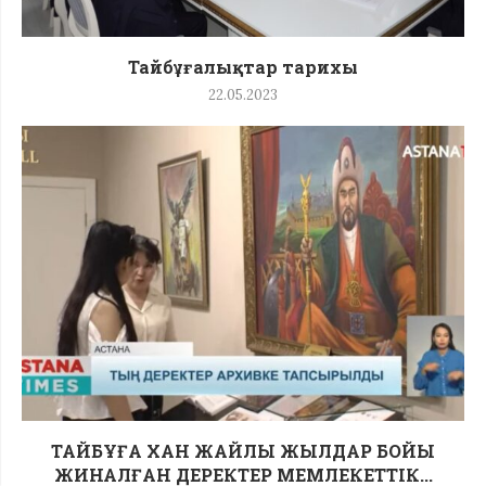
Тайбұғалықтар тарихы
22.05.2023
ТАЙБҰҒА ХАН ЖАЙЛЫ ЖЫЛДАР БОЙЫ
ЖИНАЛҒАН ДЕРЕКТЕР МЕМЛЕКЕТТІК...