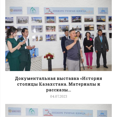
Документальная выставка «История
столицы Казахстана. Материалы и
рассказы...
04.07.2023