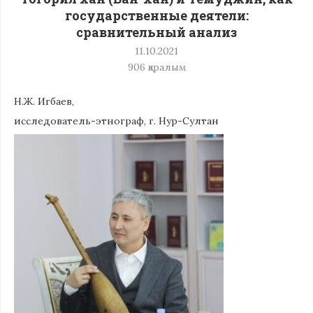
государственные деятели:
сравнительный анализ
11.10.2021
906
қаралым
Н.Ж. Игбаев,
исследователь-этнограф, г. Нур-Султан