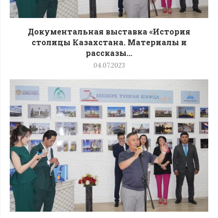
Документальная выставка «История
столицы Казахстана. Материалы и
рассказы...
04.07.2023