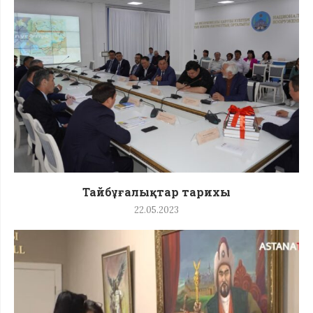
Тайбұғалықтар тарихы
22.05.2023