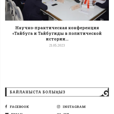
Научно-практическая конференция
«Тайбуга и Тайбугиды в политической
истории...
21.05.2023
БАЙЛАНЫСТА БОЛЫҢЫЗ
FACEBOOK
INSTAGRAM