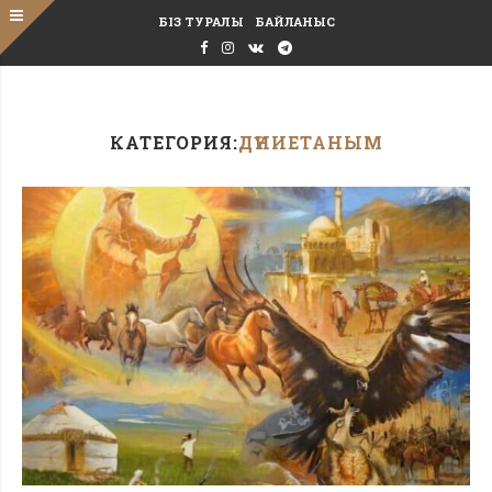
БІЗ ТУРАЛЫ
БАЙЛАНЫС
КАТЕГОРИЯ:
ДҮНИЕТАНЫМ