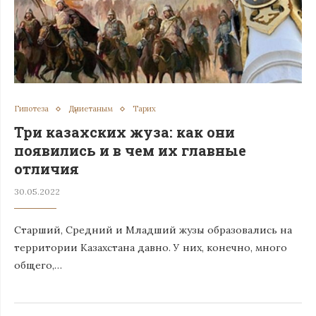
Гипотеза
Дүниетаным
Тарих
Три казахских жуза: как они
появились и в чем их главные
отличия
30.05.2022
Старший, Средний и Младший жузы образовались на
территории Казахстана давно. У них, конечно, много
общего,…