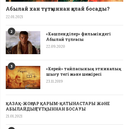
Абылай хан тұтқыннан қалай босады?
22.01.2021
2
«Көшпенділер» фильміндегі
Абылай тұлғасы
22.09.2020
3
«Керей» тайпасының этникалық
шығу тегі жəне шежіресі
23.11.2019
ҚАЗАҚ-ЖОҢҒАР ҚАРЫМ-ҚАТЫНАСТАРЫ ЖӘНЕ
АБЫЛАЙДЫҢ ТҰТҚЫННАН БОСАУЫ
21.01.2021