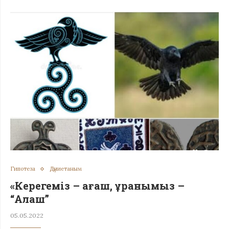
Гипотеза
Дүниетаным
«Керегеміз – ағаш, ұранымыз –
“Алаш”
05.05.2022