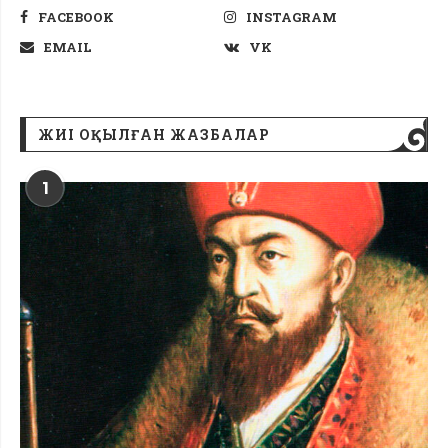
FACEBOOK
INSTAGRAM
EMAIL
VK
ЖИІ ОҚЫЛҒАН ЖАЗБАЛАР
1