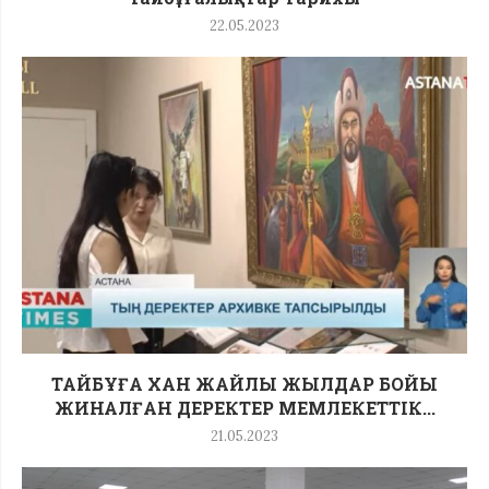
22.05.2023
ТАЙБҰҒА ХАН ЖАЙЛЫ ЖЫЛДАР БОЙЫ
ЖИНАЛҒАН ДЕРЕКТЕР МЕМЛЕКЕТТІК...
21.05.2023