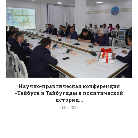
Научно-практическая конференция
«Тайбуга и Тайбугиды в политической
истории...
21.05.2023