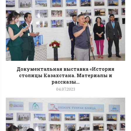
Документальная выставка «История
столицы Казахстана. Материалы и
рассказы...
04.07.2023