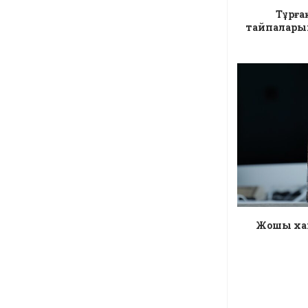
Тұрғақ
тайпаларын
Жошы хан