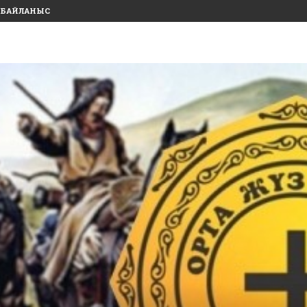
БАЙЛАНЫС