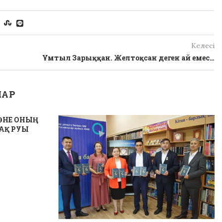
Келесі
Ұмтыл Зарыққан. Желтоқсан деген ай емес…
ЛАР
ӘНЕ ОНЫҢ
АҚ РУЫ