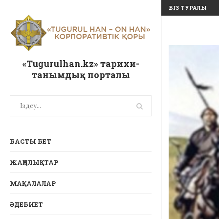
БІЗ ТУРАЛЫ
«Tugurulhan.kz» тарихи-
танымдық порталы
БАСТЫ БЕТ
ЖАҢАЛЫҚТАР
МАҚАЛАЛАР
ӘДЕБИЕТ