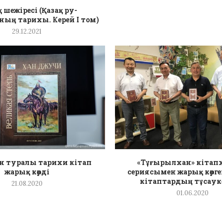
 шежіресі (Қазақ ру-
ың тарихы. Керей I том)
29.12.2021
 туралы тарихи кітап
«Тұғырылхан» кітап
жарық көрді
сериясымен жарық көрг
кітаптардың тұсаукес
21.08.2020
01.06.2020