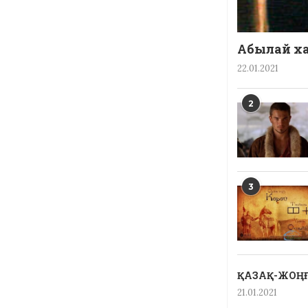
Абылай ха
22.01.2021
2
3
ҚАЗАҚ-ЖОҢ
21.01.2021