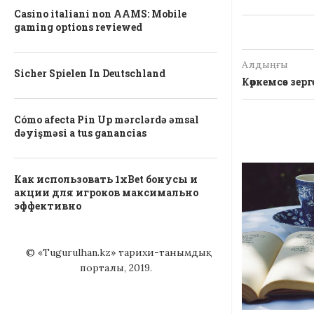
Casino italiani non AAMS: Mobile
gaming options reviewed
Алдыңғы
Sicher Spielen In Deutschland
Көркемсөз зер
Cómo afecta Pin Up mərclərdə əmsal
dəyişməsi a tus ganancias
Как использовать 1xBet бонусы и
акции для игроков максимально
эффективно
© «Tugurulhan.kz» тарихи-танымдық
порталы, 2019.