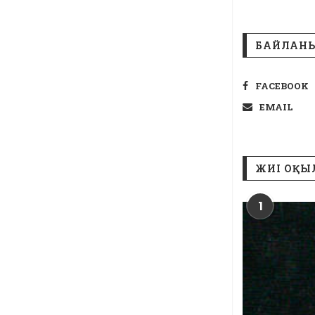
БАЙЛАН
FACEBOOK
EMAIL
ЖИІ ОҚЫ
1