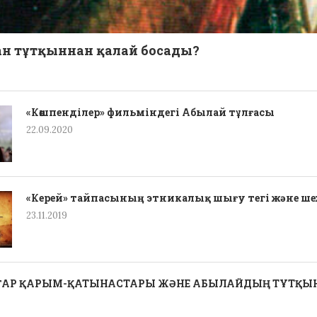
н тұтқыннан қалай босады?
«Көшпенділер» фильміндегі Абылай тұлғасы
22.09.2020
«Керей» тайпасының этникалық шығу тегі жəне ше
23.11.2019
ҒАР ҚАРЫМ-ҚАТЫНАСТАРЫ ЖӘНЕ АБЫЛАЙДЫҢ ТҰТҚЫ