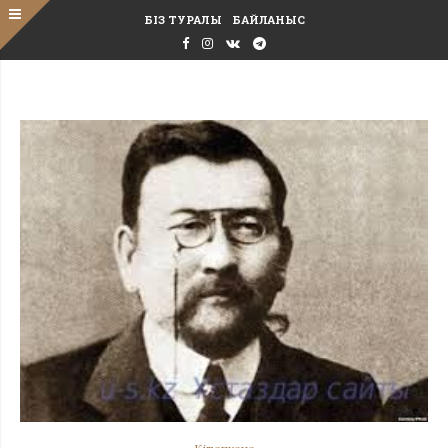
БІЗ ТУРАЛЫ
БАЙЛАНЫС