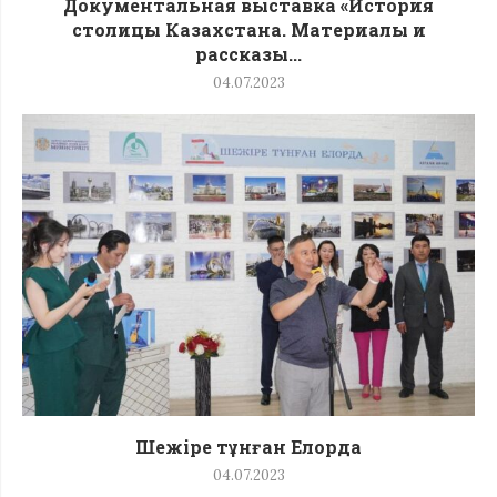
Документальная выставка «История
столицы Казахстана. Материалы и
рассказы...
04.07.2023
Шежіре тұнған Елорда
04.07.2023